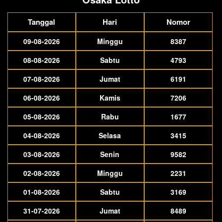
Tanggal
Hari
Nomor
09-08-2026
Minggu
8387
08-08-2026
Sabtu
4793
07-08-2026
Jumat
6191
06-08-2026
Kamis
7206
05-08-2026
Rabu
1677
04-08-2026
Selasa
3415
03-08-2026
Senin
9582
02-08-2026
Minggu
2231
01-08-2026
Sabtu
3169
31-07-2026
Jumat
8489