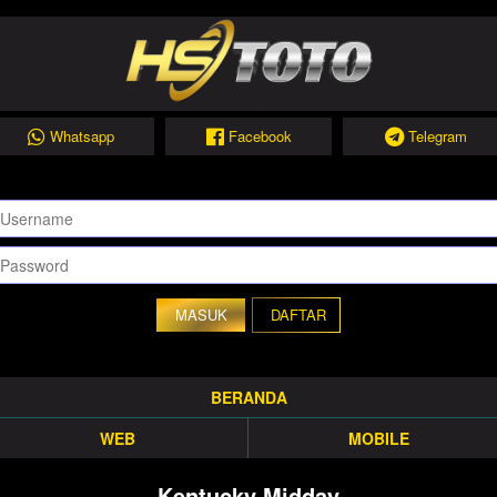
Whatsapp
Facebook
Telegram
DAFTAR
BERANDA
WEB
MOBILE
Kentucky Midday